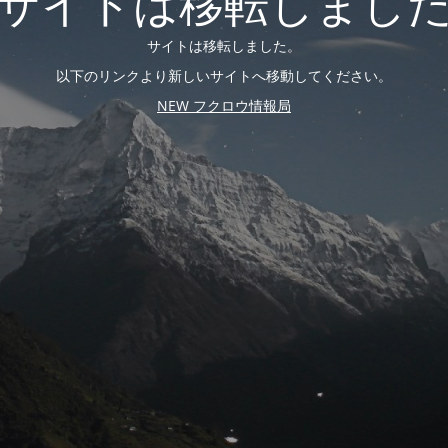
サイトは移転しまし
サイトは移転しました。
以下のリンクより新しいサイトへ移動してください。
NEW フクロウ情報局