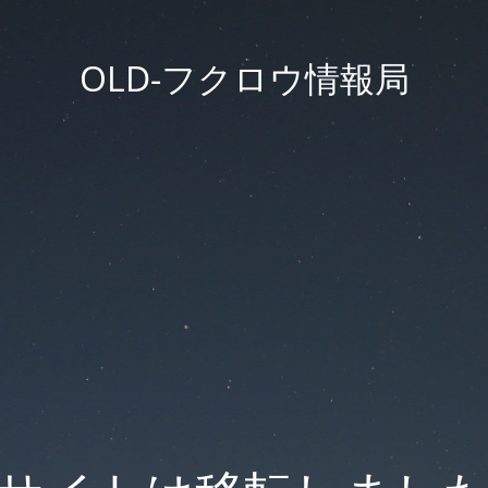
OLD-フクロウ情報局