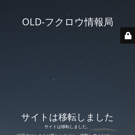
OLD-フクロウ情報局
サイトは移転しました
サイトは移転しました。