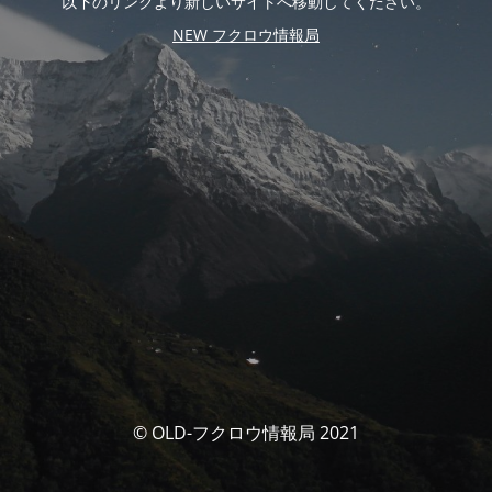
以下のリンクより新しいサイトへ移動してください。
NEW フクロウ情報局
© OLD-フクロウ情報局 2021