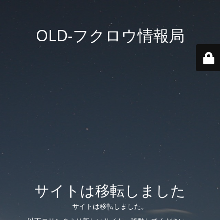
OLD-フクロウ情報局
サイトは移転しました
サイトは移転しました。