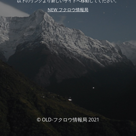
以下のリンクより新しいサイトへ移動してください。
NEW フクロウ情報局
© OLD-フクロウ情報局 2021