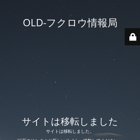
OLD-フクロウ情報局
サイトは移転しました
サイトは移転しました。