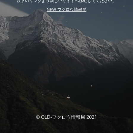
以下のリンクより新しいサイトへ移動してください。
NEW フクロウ情報局
© OLD-フクロウ情報局 2021