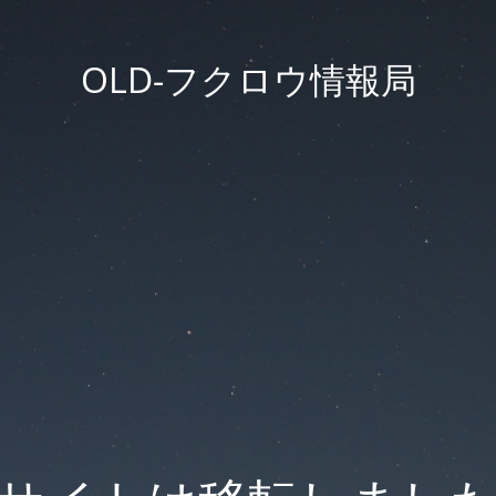
OLD-フクロウ情報局