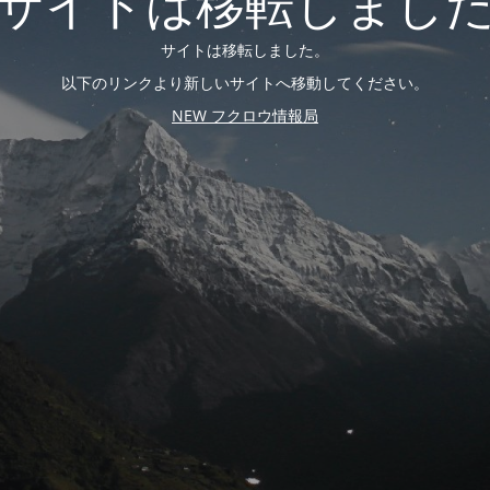
サイトは移転しまし
サイトは移転しました。
以下のリンクより新しいサイトへ移動してください。
NEW フクロウ情報局