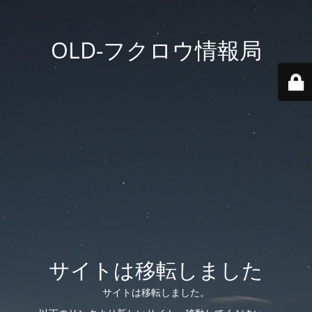
OLD-フクロウ情報局
サイトは移転しました
サイトは移転しました。