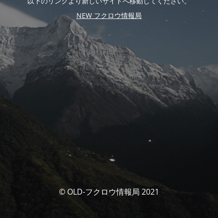
以下のリンクより新しいサイトへ移動してください。
NEW フクロウ情報局
© OLD-フクロウ情報局 2021