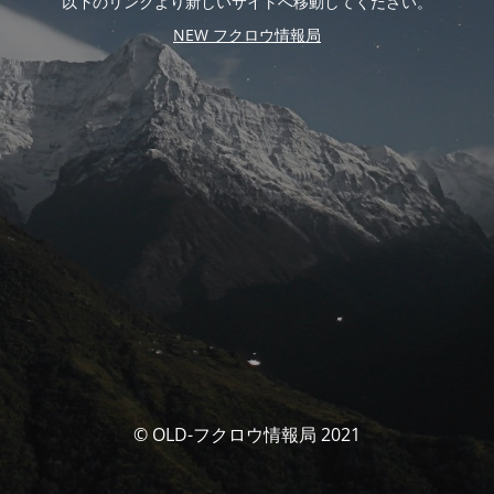
以下のリンクより新しいサイトへ移動してください。
NEW フクロウ情報局
© OLD-フクロウ情報局 2021