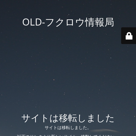
OLD-フクロウ情報局
サイトは移転しました
サイトは移転しました。