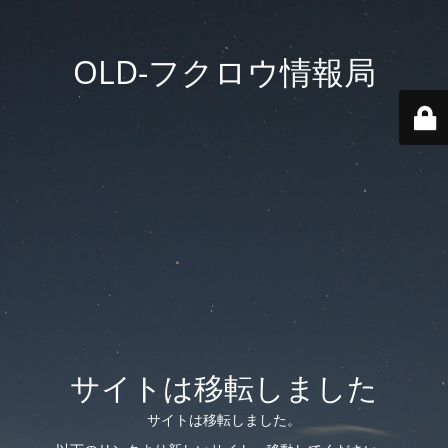
OLD-フクロウ情報局
サイトは移転しました
サイトは移転しました。