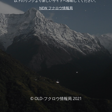
以下のリンクより新しいサイトへ移動してください。
NEW フクロウ情報局
© OLD-フクロウ情報局 2021