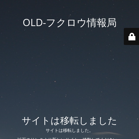
OLD-フクロウ情報局
サイトは移転しました
サイトは移転しました。