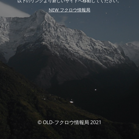
以下のリンクより新しいサイトへ移動してください。
NEW フクロウ情報局
© OLD-フクロウ情報局 2021