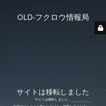
OLD-フクロウ情報局
サイトは移転しました
サイトは移転しました。