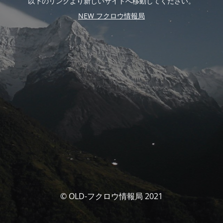
以下のリンクより新しいサイトへ移動してください。
NEW フクロウ情報局
© OLD-フクロウ情報局 2021