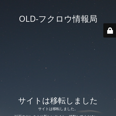
OLD-フクロウ情報局
サイトは移転しました
サイトは移転しました。