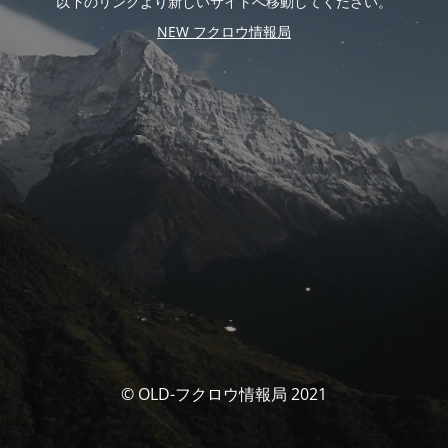
以下のリンクより新しいサイトへ移動してください。
NEW フクロウ情報局
© OLD-フクロウ情報局 2021