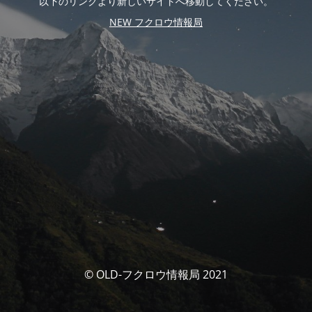
以下のリンクより新しいサイトへ移動してください。
NEW フクロウ情報局
© OLD-フクロウ情報局 2021