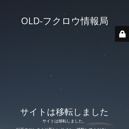
OLD-フクロウ情報局
サイトは移転しました
サイトは移転しました。