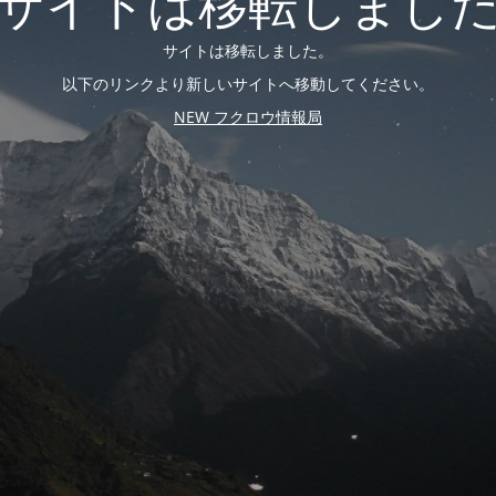
サイトは移転しまし
サイトは移転しました。
以下のリンクより新しいサイトへ移動してください。
NEW フクロウ情報局