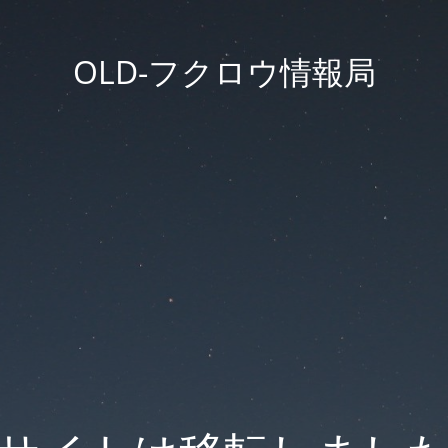
OLD-フクロウ情報局