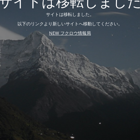
サイトは移転しまし
サイトは移転しました。
以下のリンクより新しいサイトへ移動してください。
NEW フクロウ情報局