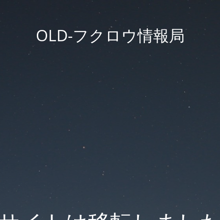
OLD-フクロウ情報局