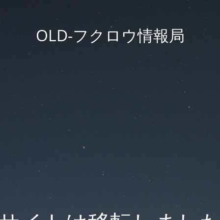
OLD-フクロウ情報局