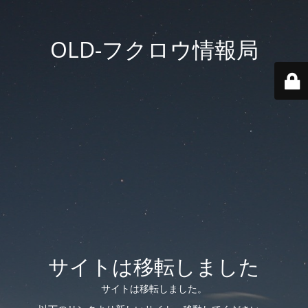
OLD-フクロウ情報局
サイトは移転しました
サイトは移転しました。