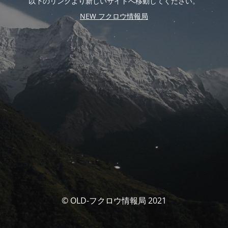
以下のリンクより新しいサイトへ移動してください。
NEW フクロウ情報局
© OLD-フクロウ情報局 2021