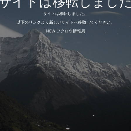
サイトは移転しまし
サイトは移転しました。
以下のリンクより新しいサイトへ移動してください。
NEW フクロウ情報局