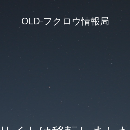
OLD-フクロウ情報局