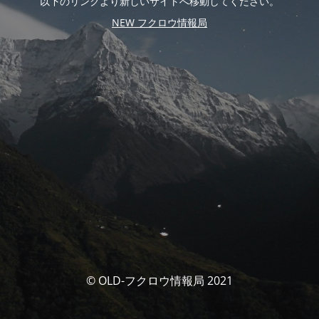
以下のリンクより新しいサイトへ移動してください。
NEW フクロウ情報局
© OLD-フクロウ情報局 2021