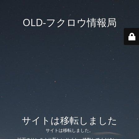
OLD-フクロウ情報局
サイトは移転しました
サイトは移転しました。