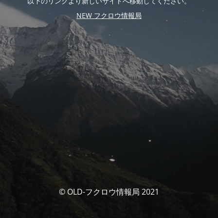
以下のリンクより新しいサイトへ移動してください。
NEW フクロウ情報局
© OLD-フクロウ情報局 2021