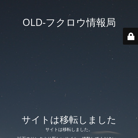
OLD-フクロウ情報局
サイトは移転しました
サイトは移転しました。