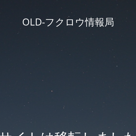
OLD-フクロウ情報局