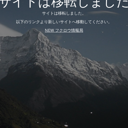
サイトは移転しまし
サイトは移転しました。
以下のリンクより新しいサイトへ移動してください。
NEW フクロウ情報局